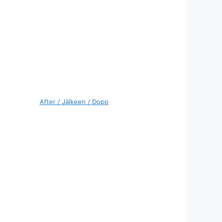
After / Jälkeen / Dopo