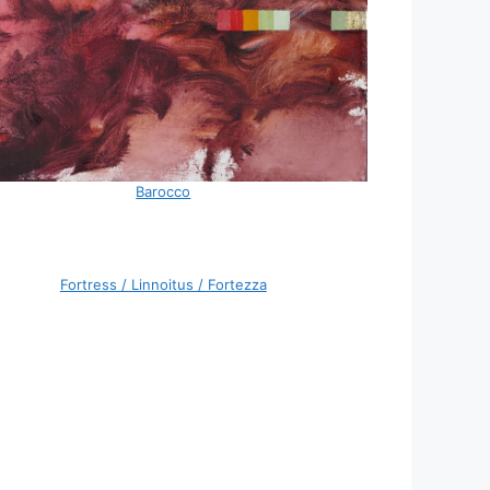
Barocco
Fortress / Linnoitus / Fortezza